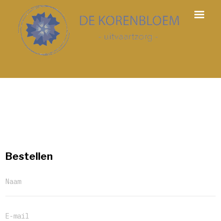
Bestellen