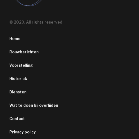
© 2020, All rights reserved.
Home
Rouwberichten
Voorstelling
Historiek
Diensten
Wat te doen bij overlijden
Contact
Privacy policy