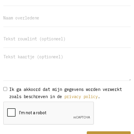
Ik ga akkoord dat mijn gegevens worden verwerkt
zoals beschreven in de
privacy policy
.