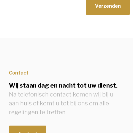
Contact
Wij staan dag en nacht tot uw dienst.
Na telefonisch contact komen wij bij u
aan huis of komt u tot bij ons om alle
regelingen te treffen.