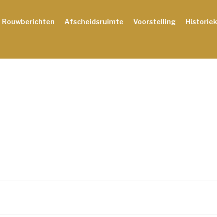
Rouwberichten
Afscheidsruimte
Voorstelling
Historiek