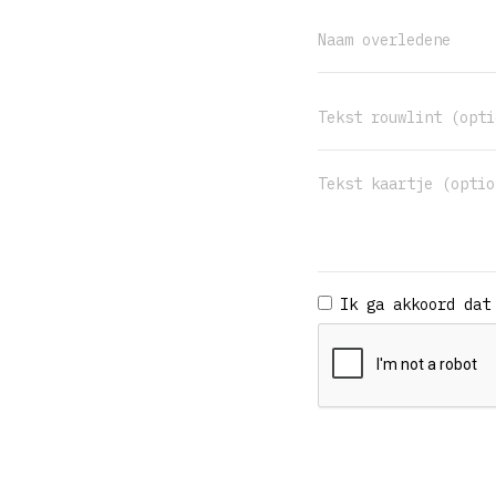
Ik ga akkoord dat