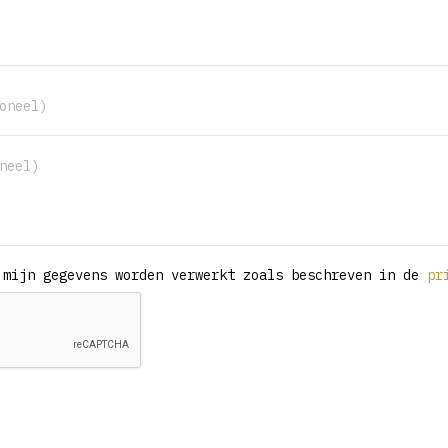
 mijn gegevens worden verwerkt zoals beschreven in de
pr