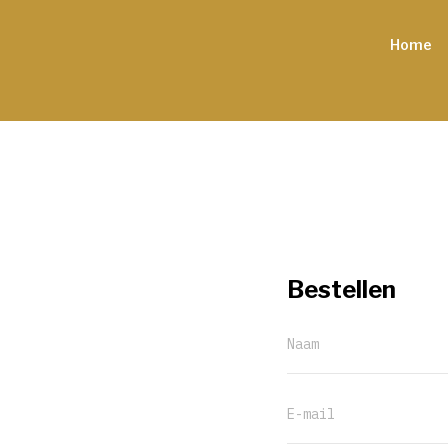
Home
Bestellen