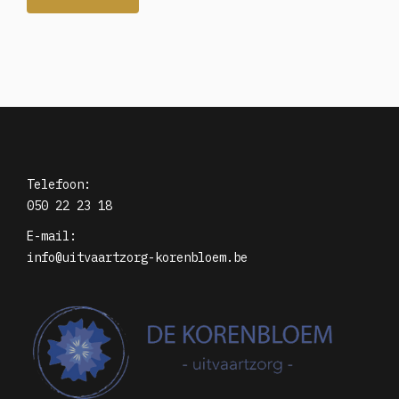
Telefoon:
050 22 23 18
E-mail:
info@uitvaartzorg-korenbloem.be