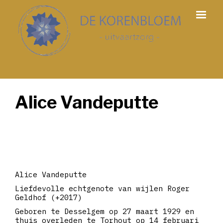
Alice Vandeputte
Alice Vandeputte
Liefdevolle echtgenote van wijlen Roger
Geldhof (+2017)
Geboren te Desselgem op 27 maart 1929 en
thuis overleden te Torhout op 14 februari