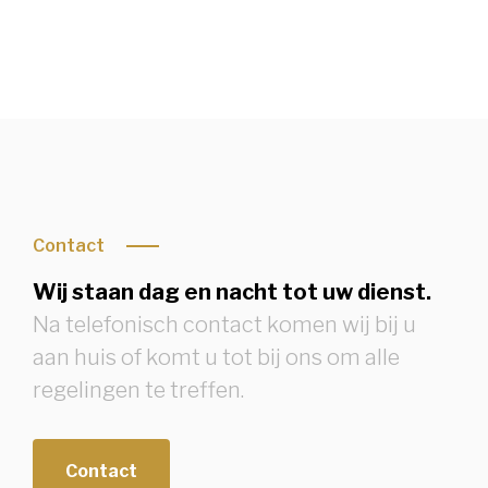
Contact
Wij staan dag en nacht tot uw dienst.
Na telefonisch contact komen wij bij u
aan huis of komt u tot bij ons om alle
regelingen te treffen.
Contact