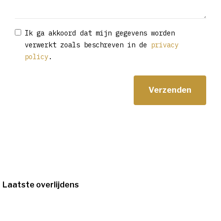
Ik ga akkoord dat mijn gegevens worden
verwerkt zoals beschreven in de
privacy
policy
.
Laatste overlijdens