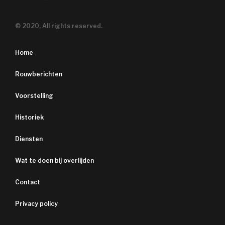
© 2020, All rights reserved.
Home
Rouwberichten
Voorstelling
Historiek
Diensten
Wat te doen bij overlijden
Contact
Privacy policy