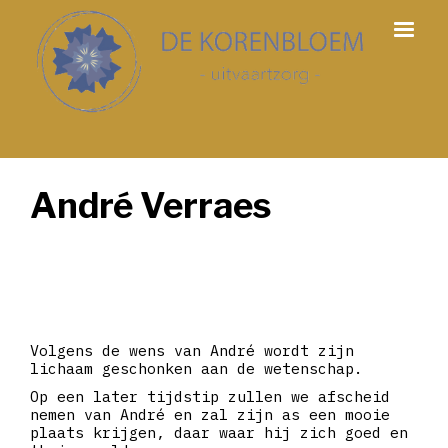
André Verraes
Volgens de wens van André wordt zijn
lichaam geschonken aan de wetenschap.
Op een later tijdstip zullen we afscheid
nemen van André en zal zijn as een mooie
plaats krijgen, daar waar hij zich goed en