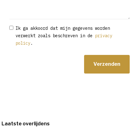
Ik ga akkoord dat mijn gegevens worden
verwerkt zoals beschreven in de
privacy
policy
.
Laatste overlijdens