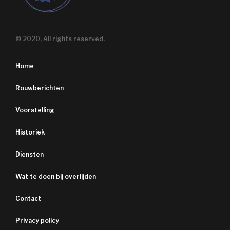
© 2020, All rights reserved.
Home
Rouwberichten
Voorstelling
Historiek
Diensten
Wat te doen bij overlijden
Contact
Privacy policy