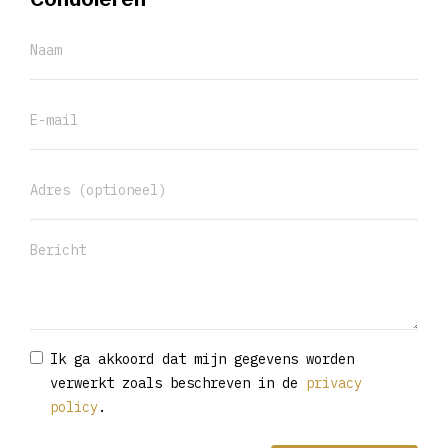
Ik ga akkoord dat mijn gegevens worden
verwerkt zoals beschreven in de
privacy
policy
.