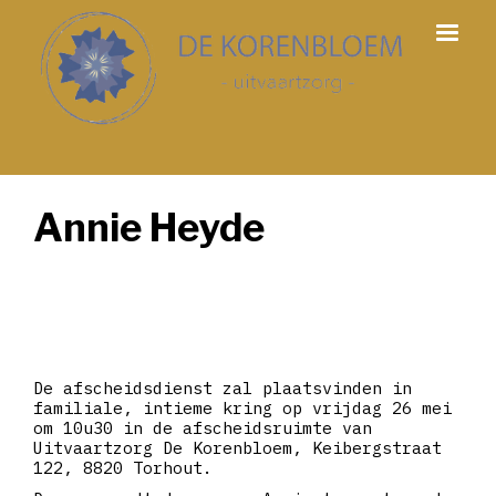
Annie Heyde
De afscheidsdienst zal plaatsvinden in
familiale, intieme kring op vrijdag 26 mei
om 10u30 in de afscheidsruimte van
Uitvaartzorg De Korenbloem, Keibergstraat
122, 8820 Torhout.