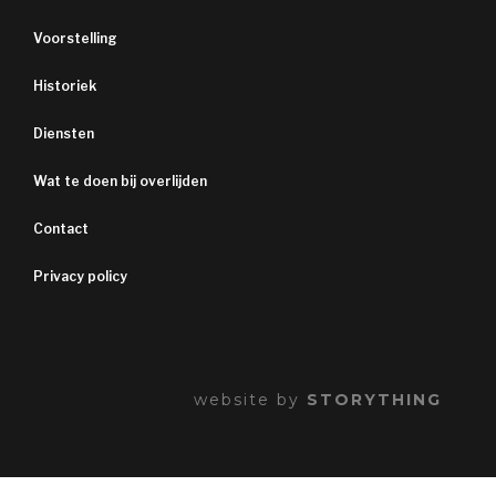
Voorstelling
Historiek
Diensten
Wat te doen bij overlijden
Contact
Privacy policy
website by
STORYTHING