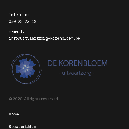
Telefoon:
050 22 23 18
E-mail:
info@uitvaartzorg-korenbloem.be
© 2020, All rights reserved.
Home
Rouwberichten