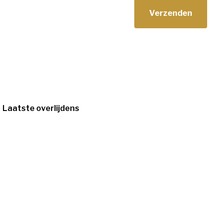
Laatste overlijdens