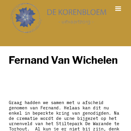
Fernand Van Wichelen
Graag hadden we samen met u afscheid
genomen van Fernand. Helaas kan dit nu
enkel in beperkte kring van genodigden. Na
de crematie wordt de urne bijgezet op het
urnenveld van het Stiltepark De Warande te
Torhout. Al kun je er niet bij zijn, denk