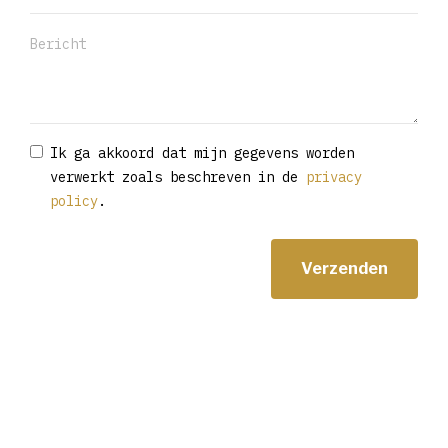
Ik ga akkoord dat mijn gegevens worden
verwerkt zoals beschreven in de
privacy
policy
.