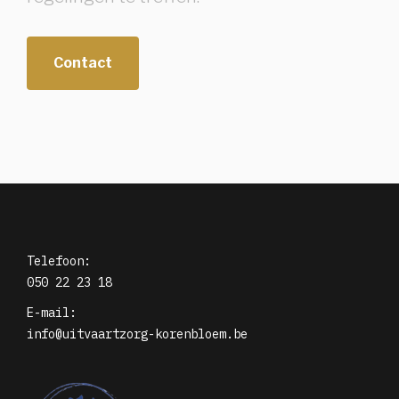
Contact
Telefoon:
050 22 23 18
E-mail:
info@uitvaartzorg-korenbloem.be