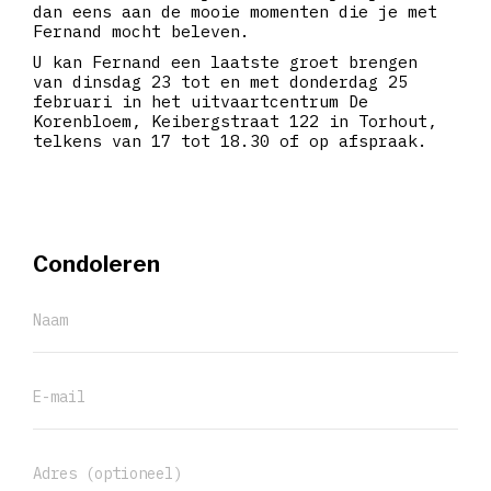
dan eens aan de mooie momenten die je met
Fernand mocht beleven.
U kan Fernand een laatste groet brengen
van dinsdag 23 tot en met donderdag 25
februari in het uitvaartcentrum De
Korenbloem, Keibergstraat 122 in Torhout,
telkens van 17 tot 18.30 of op afspraak.
Condoleren