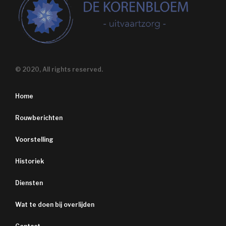
© 2020, All rights reserved.
Home
Rouwberichten
Voorstelling
Historiek
Diensten
Wat te doen bij overlijden