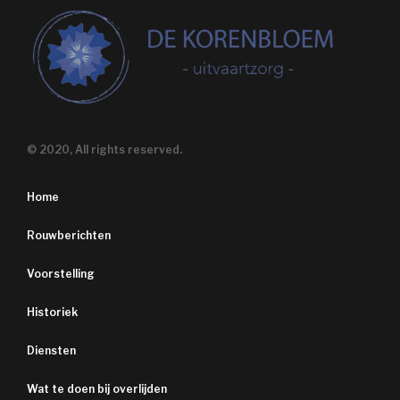
© 2020, All rights reserved.
Home
Rouwberichten
Voorstelling
Historiek
Diensten
Wat te doen bij overlijden