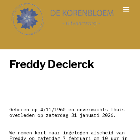
Freddy Declerck
Geboren op 4/11/1960 en onverwachts thuis
overleden op zaterdag 31 januari 2026.
We nemen kort maar ingetogen afscheid van
Freddy op zaterdag 7 februari om 10 uur in