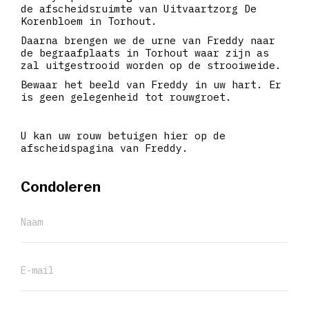
de afscheidsruimte van Uitvaartzorg De
Korenbloem in Torhout.
Daarna brengen we de urne van Freddy naar
de begraafplaats in Torhout waar zijn as
zal uitgestrooid worden op de strooiweide.
Bewaar het beeld van Freddy in uw hart. Er
is geen gelegenheid tot rouwgroet.
U kan uw rouw betuigen hier op de
afscheidspagina van Freddy.
Condoleren