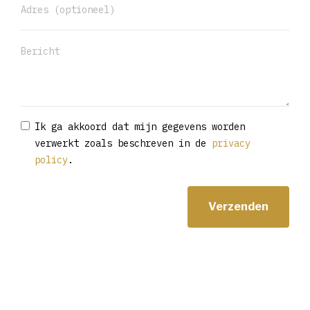
Ik ga akkoord dat mijn gegevens worden
verwerkt zoals beschreven in de
privacy
policy
.