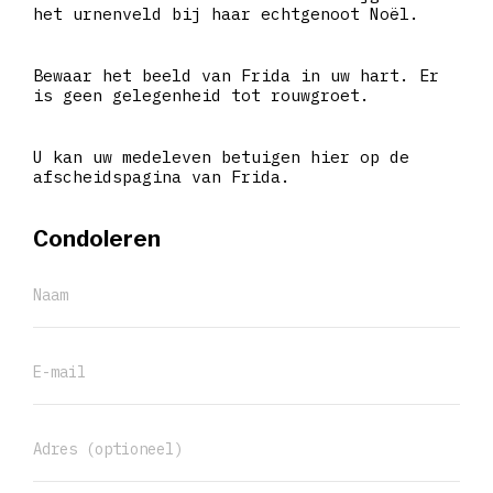
het urnenveld bij haar echtgenoot Noël.
Bewaar het beeld van Frida in uw hart. Er
is geen gelegenheid tot rouwgroet.
U kan uw medeleven betuigen hier op de
afscheidspagina van Frida.
Condoleren