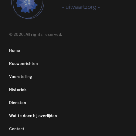
© 2020, All rights reserved.
Home
Rouwberichten
Voorstelling
Historiek
Diensten
Wat te doen bij overlijden
Contact