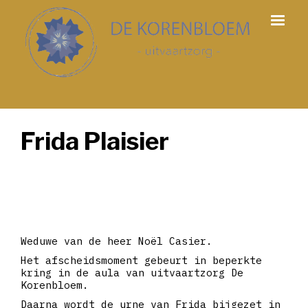
Frida Plaisier
Weduwe van de heer Noël Casier.
Het afscheidsmoment gebeurt in beperkte
kring in de aula van uitvaartzorg De
Korenbloem.
Daarna wordt de urne van Frida bijgezet in