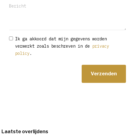
Ik ga akkoord dat mijn gegevens worden
verwerkt zoals beschreven in de
privacy
policy
.
Laatste overlijdens