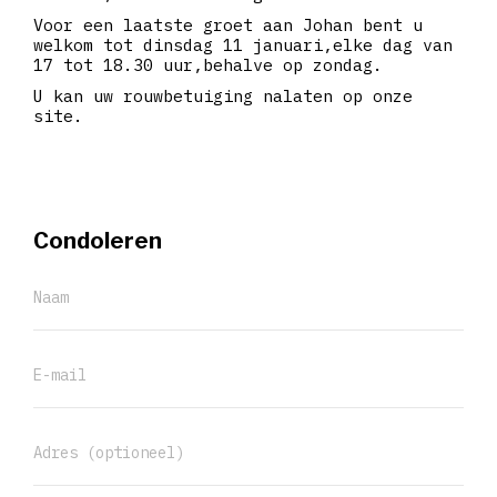
Voor een laatste groet aan Johan bent u
welkom tot dinsdag 11 januari,elke dag van
17 tot 18.30 uur,behalve op zondag.
U kan uw rouwbetuiging nalaten op onze
site.
Condoleren