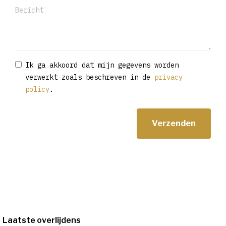
Ik ga akkoord dat mijn gegevens worden
verwerkt zoals beschreven in de
privacy
policy
.
Laatste overlijdens