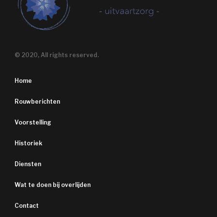
© 2020, All rights reserved.
Home
Rouwberichten
Voorstelling
Historiek
Diensten
Wat te doen bij overlijden
Contact