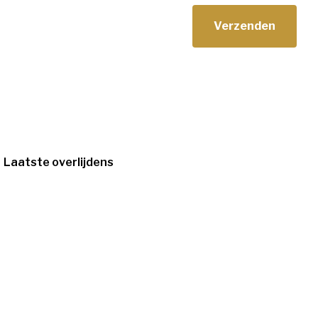
Laatste overlijdens