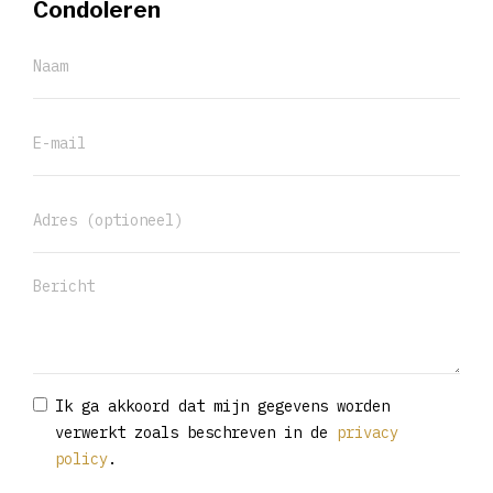
Condoleren
Ik ga akkoord dat mijn gegevens worden
verwerkt zoals beschreven in de
privacy
policy
.