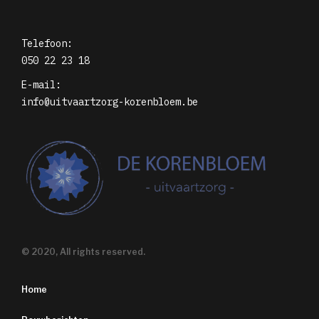
Telefoon:
050 22 23 18
E-mail:
info@uitvaartzorg-korenbloem.be
© 2020, All rights reserved.
Home