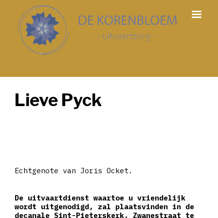
Lieve Pyck
Echtgenote van Joris Ocket.
De uitvaartdienst waartoe u vriendelijk
wordt uitgenodigd, zal plaatsvinden in de
decanale Sint-Pieterskerk, Zwanestraat te