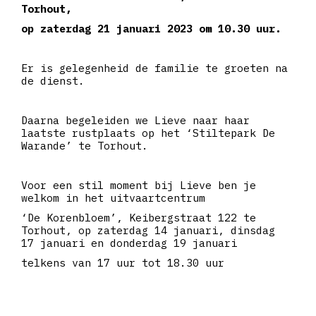
Torhout,
op zaterdag 21 januari 2023 om 10.30 uur.
Er is gelegenheid de familie te groeten na
de dienst.
Daarna begeleiden we Lieve naar haar
laatste rustplaats op het ‘Stiltepark De
Warande’ te Torhout.
Voor een stil moment bij Lieve ben je
welkom in het uitvaartcentrum
‘De Korenbloem’, Keibergstraat 122 te
Torhout, op zaterdag 14 januari, dinsdag
17 januari en donderdag 19 januari
telkens van 17 uur tot 18.30 uur