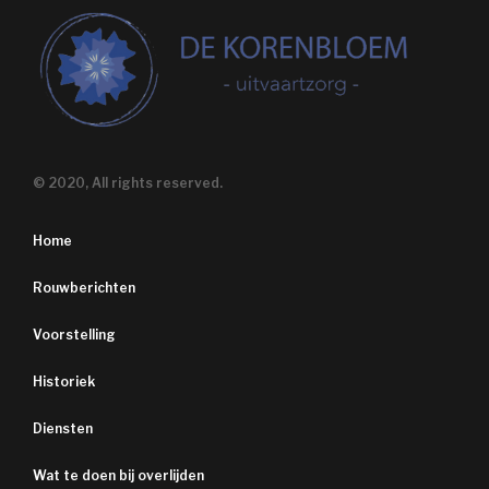
© 2020, All rights reserved.
Home
Rouwberichten
Voorstelling
Historiek
Diensten
Wat te doen bij overlijden