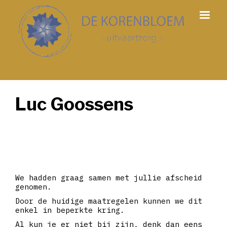
Luc Goossens
We hadden graag samen met jullie afscheid
genomen.
Door de huidige maatregelen kunnen we dit
enkel in beperkte kring.
Al kun je er niet bij zijn, denk dan eens