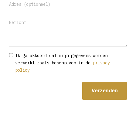
Ik ga akkoord dat mijn gegevens worden
verwerkt zoals beschreven in de
privacy
policy
.