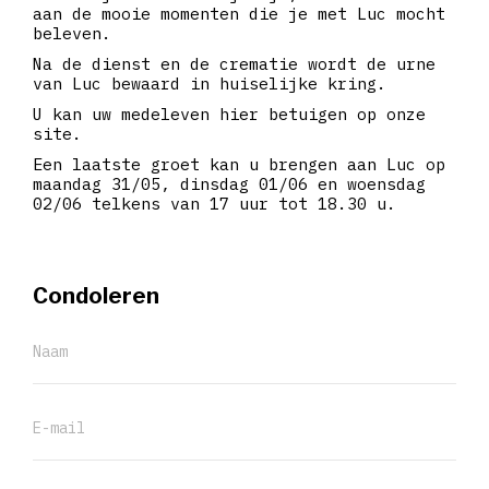
aan de mooie momenten die je met Luc mocht
beleven.
Na de dienst en de crematie wordt de urne
van Luc bewaard in huiselijke kring.
U kan uw medeleven hier betuigen op onze
site.
Een laatste groet kan u brengen aan Luc op
maandag 31/05, dinsdag 01/06 en woensdag
02/06 telkens van 17 uur tot 18.30 u.
Condoleren