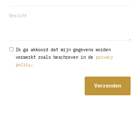
Ik ga akkoord dat mijn gegevens worden
verwerkt zoals beschreven in de
privacy
policy
.