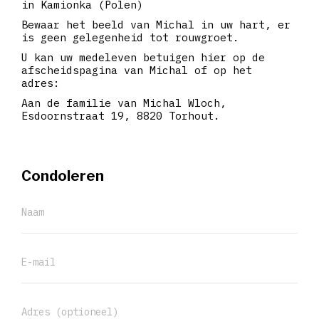
in Kamionka (Polen)
Bewaar het beeld van Michal in uw hart, er
is geen gelegenheid tot rouwgroet.
U kan uw medeleven betuigen hier op de
afscheidspagina van Michal of op het
adres:
Aan de familie van Michal Wloch,
Esdoornstraat 19, 8820 Torhout.
Condoleren