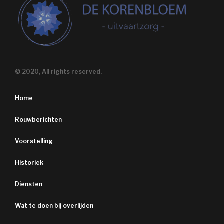
© 2020, All rights reserved.
Home
Rouwberichten
Voorstelling
Historiek
Diensten
Wat te doen bij overlijden