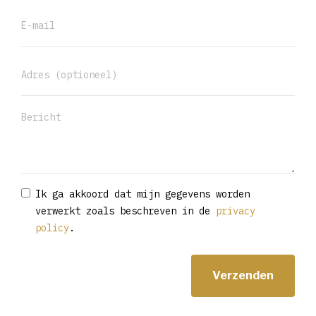
Ik ga akkoord dat mijn gegevens worden
verwerkt zoals beschreven in de
privacy
policy
.