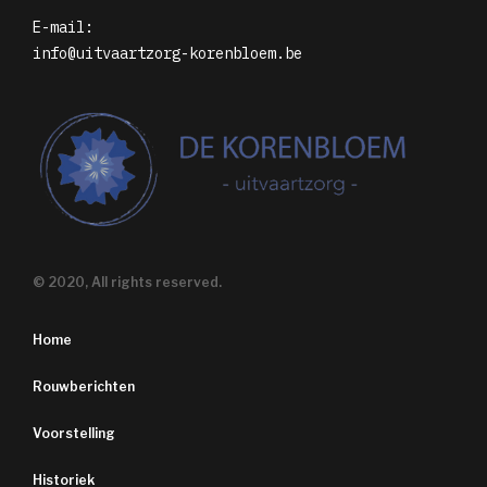
E-mail:
info@uitvaartzorg-korenbloem.be
© 2020, All rights reserved.
Home
Rouwberichten
Voorstelling
Historiek