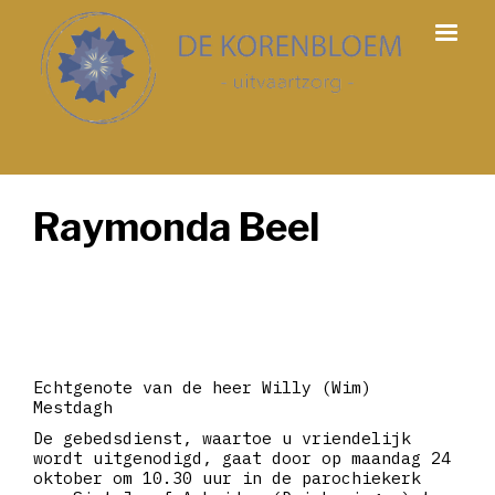
Raymonda Beel
Echtgenote van de heer Willy (Wim)
Mestdagh
De gebedsdienst, waartoe u vriendelijk
wordt uitgenodigd, gaat door op maandag 24
oktober om 10.30 uur in de parochiekerk