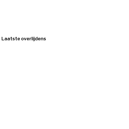
Laatste overlijdens