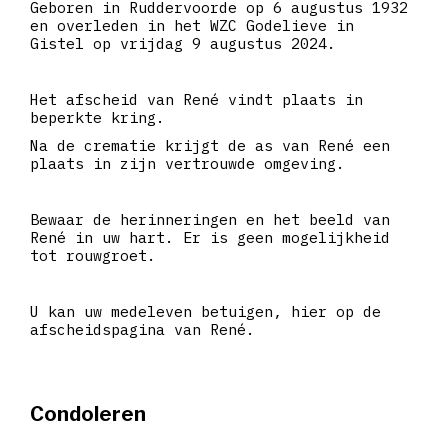
Geboren in Ruddervoorde op 6 augustus 1932
en overleden in het WZC Godelieve in
Gistel op vrijdag 9 augustus 2024.
Het afscheid van René vindt plaats in
beperkte kring.
Na de crematie krijgt de as van René een
plaats in zijn vertrouwde omgeving.
Bewaar de herinneringen en het beeld van
René in uw hart. Er is geen mogelijkheid
tot rouwgroet.
U kan uw medeleven betuigen, hier op de
afscheidspagina van René.
Condoleren