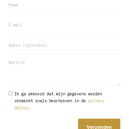
Ik ga akkoord dat mijn gegevens worden
verwerkt zoals beschreven in de
privacy
policy
.