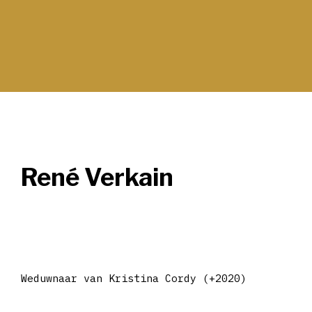
René Verkain
Weduwnaar van Kristina Cordy (+2020)