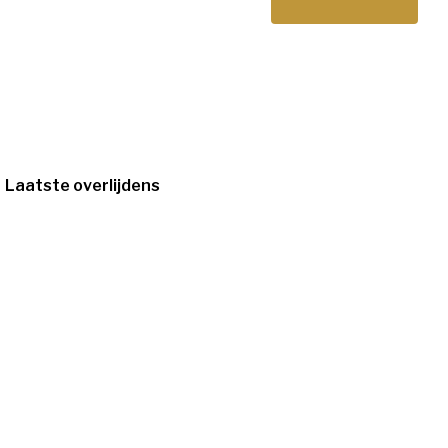
Laatste overlijdens