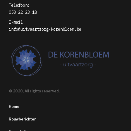
Telefoon:
050 22 23 18
E-mail:
info@uitvaartzorg-korenbloem.be
© 2020, All rights reserved.
Home
Rouwberichten