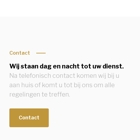
Contact
Wij staan dag en nacht tot uw dienst.
Na telefonisch contact komen wij bij u
aan huis of komt u tot bij ons om alle
regelingen te treffen.
Contact