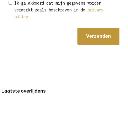
Ik ga akkoord dat mijn gegevens worden
verwerkt zoals beschreven in de
privacy
policy
.
Laatste overlijdens