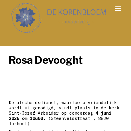
Rosa Devooght
De afscheidsdienst, waartoe u vriendelijk
wordt uitgenodigd, vindt plaats in de kerk
Sint-Jozef Arbeider op donderdag
4 juni
2026 om 10u00.
(Steenveldstraat , 8820
Torhout)