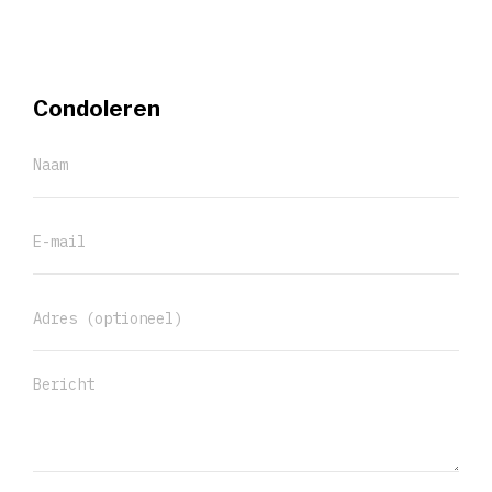
Condoleren