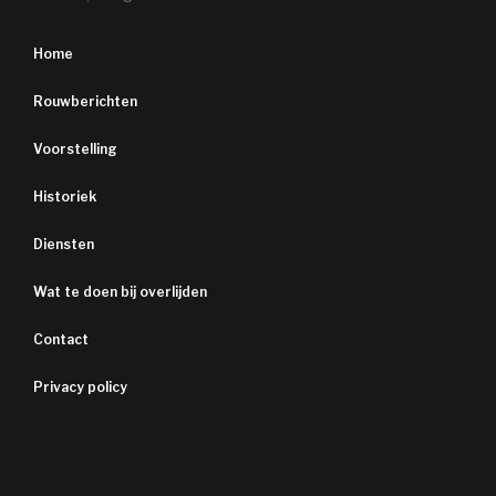
Home
Rouwberichten
Voorstelling
Historiek
Diensten
Wat te doen bij overlijden
Contact
Privacy policy