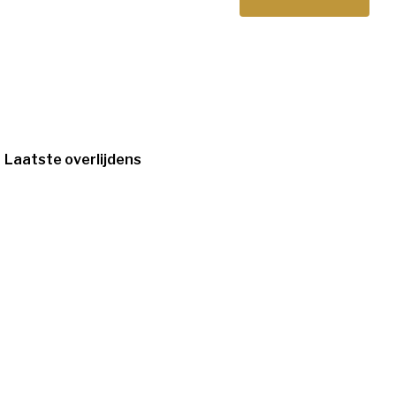
Laatste overlijdens