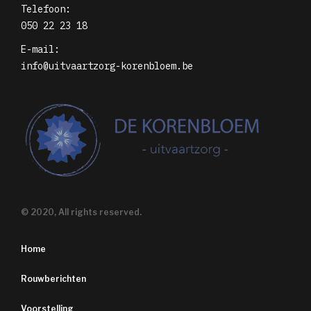
Telefoon:
050 22 23 18
E-mail:
info@uitvaartzorg-korenbloem.be
© 2020, All rights reserved.
Home
Rouwberichten
Voorstelling