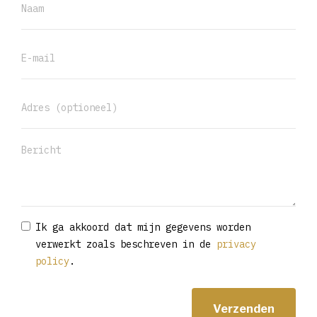
Ik ga akkoord dat mijn gegevens worden
verwerkt zoals beschreven in de
privacy
policy
.