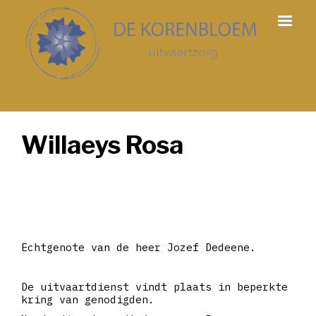
Willaeys Rosa
Echtgenote van de heer Jozef Dedeene.
De uitvaartdienst vindt plaats in beperkte
kring van genodigden.