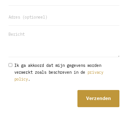
Ik ga akkoord dat mijn gegevens worden
verwerkt zoals beschreven in de
privacy
policy
.